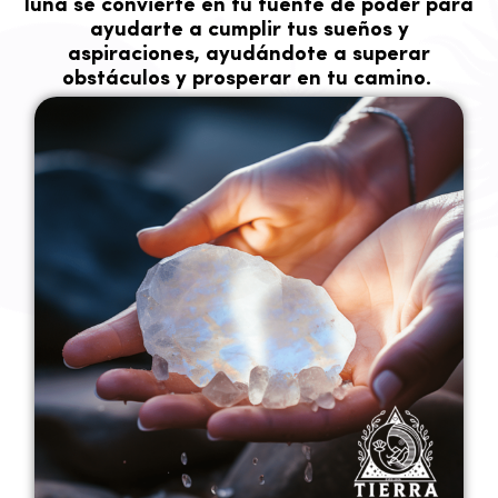
luna se convierte en tu fuente de poder para
ayudarte a cumplir tus sueños y
aspiraciones, ayudándote a superar
obstáculos y prosperar en tu camino.