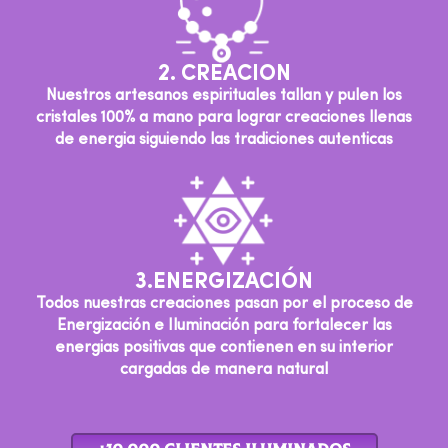
2. CREACION
Nuestros artesanos espirituales tallan y pulen los
cristales 100% a mano para lograr creaciones llenas
de energia siguiendo las tradiciones autenticas
3.ENERGIZACIÓN
Todos nuestras creaciones pasan por el proceso de
Energización e Iluminación para fortalecer las
energias positivas que contienen en su interior
cargadas de manera natural