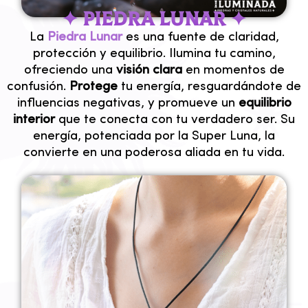
✦ Piedra lunar ✦
La
Piedra Lunar
es una fuente de claridad,
protección y equilibrio. Ilumina tu camino,
ofreciendo una
visión clara
en momentos de
confusión.
Protege
tu energía, resguardándote de
influencias negativas, y promueve un
equilibrio
interior
que te conecta con tu verdadero ser. Su
energía, potenciada por la Super Luna, la
convierte en una poderosa aliada en tu vida.