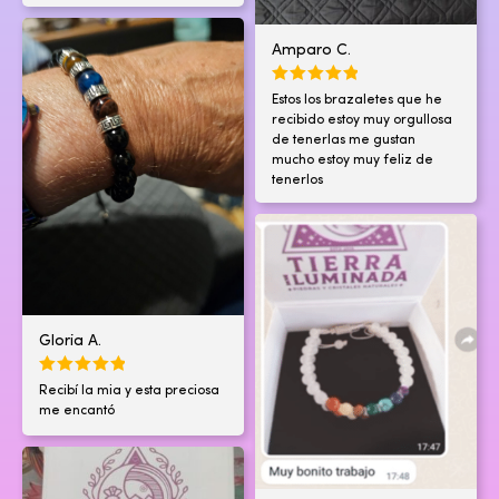
Amparo C.
Estos los brazaletes que he
recibido estoy muy orgullosa
de tenerlas me gustan
mucho estoy muy feliz de
tenerlos
Gloria A.
Recibí la mia y esta preciosa
me encantó