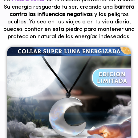
Su energía resguarda tu ser, creando una
barrera
contra las influencias negativas
y los peligros
ocultos. Ya sea en tus viajes o en tu vida diaria,
puedes confiar en esta piedra para mantener una
proteccion natural de las energías indeseadas.