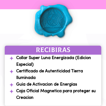
RECIBIRAS
Collar Super Luna Energizada (Edicion
Especial)
Certificado de Autenticidad Tierra
Iluminada
Guia de Activacion de Energias
Caja Oficial Magnetica para proteger su
Creacion