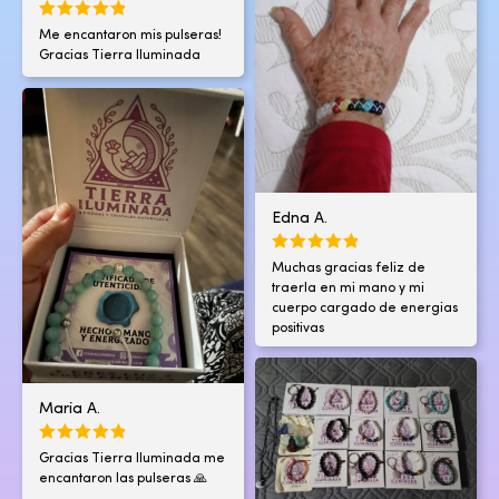
Me encantaron mis pulseras!
Gracias Tierra Iluminada
Edna A.
Muchas gracias feliz de
traerla en mi mano y mi
cuerpo cargado de energias
positivas
Maria A.
Gracias Tierra Iluminada me
encantaron las pulseras 🙏