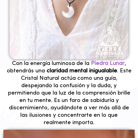
✦ CLARIDAD ✦
Con la energía luminosa de la
Piedra Lunar
,
obtendrás una
claridad mental inigualable
. Este
Cristal Natural actúa como una guía,
despejando la confusión y la duda, y
permitiendo que la luz de la comprensión brille
en tu mente. Es un faro de sabiduría y
discernimiento, ayudándote a ver más allá de
las ilusiones y concentrarte en lo que
realmente importa.