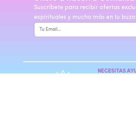
Suscríbete para recibir ofertas exclu
espirituales y mucho más en tu buzo
NECESITAS AY
hola@tierrailu