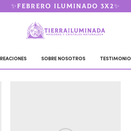
✨FEBRERO ILUMINADO 3X2✨
REACIONES
SOBRE NOSOTROS
TESTIMONIO