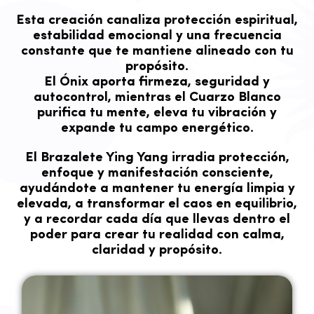
Esta creación canaliza protección espiritual,
estabilidad emocional y una frecuencia
constante que te mantiene alineado con tu
propósito.
El Ónix aporta firmeza, seguridad y
autocontrol, mientras el Cuarzo Blanco
purifica tu mente, eleva tu vibración y
expande tu campo energético.
El
Brazalete Ying Yang
irradia
protección,
enfoque y manifestación consciente
,
ayudándote a mantener tu energía limpia y
elevada, a transformar el caos en equilibrio,
y a recordar cada día que llevas dentro el
poder para crear tu realidad con calma,
claridad y propósito.