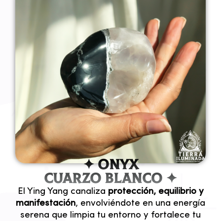
✦ Onyx
Cuarzo Blanco ✦
El Ying Yang canaliza
protección, equilibrio y
manifestación
, envolviéndote en una energía
serena que limpia tu entorno y fortalece tu