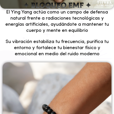
✦ BLOQUEO EMF ✦
El Ying Yang actúa como un campo de defensa
natural frente a radiaciones tecnológicas y
energías artificiales, ayudándote a mantener tu
cuerpo y mente en equilibrio
Su vibración estabiliza tu frecuencia, purifica tu
entorno y fortalece tu bienestar físico y
emocional en medio del ruido moderno