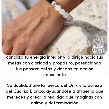
✦ MANIFESTACION ✦
canaliza tu energía interior y la dirige hacia tus
metas con claridad y propósito, potenciando
tus pensamientos y deseos en acción
consciente
Su dualidad une la fuerza del Ónix y la pureza
del Cuarzo Blanco, ayudándote a atraer lo que
mereces y crear la realidad que imaginas con
calma y determinación