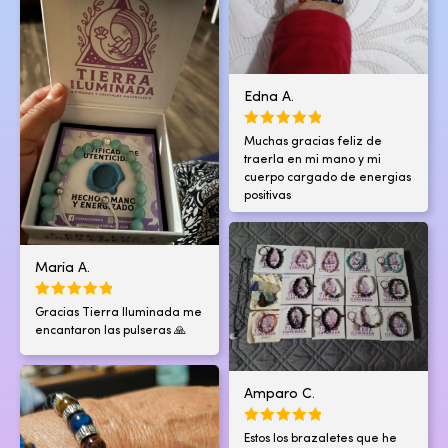
Edna A.
Muchas gracias feliz de
traerla en mi mano y mi
cuerpo cargado de energias
positivas
Maria A.
Gracias Tierra Iluminada me
encantaron las pulseras 🙏
Amparo C.
Estos los brazaletes que he