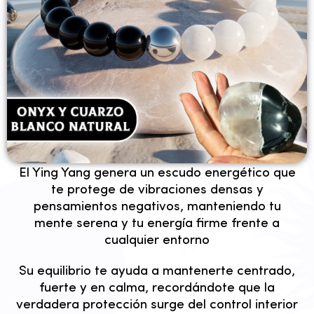
✦ PROTECCION ✦
El Ying Yang genera un escudo energético que
te protege de vibraciones densas y
pensamientos negativos, manteniendo tu
mente serena y tu energía firme frente a
cualquier entorno
Su equilibrio te ayuda a mantenerte centrado,
fuerte y en calma, recordándote que la
verdadera protección surge del control interior