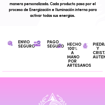
manera personalizada. Cada producto pasa por el
proceso de Energización e Iluminación interna para
activar todas sus energias.
ENVIO
PAGO
HECHO
PIEDR
SEGURO
SEGURO
100%
Y
A
CRIST
MANO
AUTEN
POR
ARTESANOS