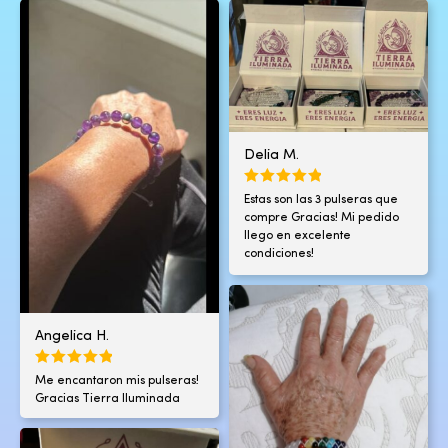
Delia M.
Estas son las 3 pulseras que
compre Gracias! Mi pedido
llego en excelente
condiciones!
Angelica H.
Me encantaron mis pulseras!
Gracias Tierra Iluminada