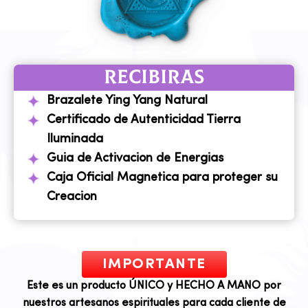
RECIBIRAS
Brazalete Ying Yang Natural
Certificado de Autenticidad Tierra
Iluminada
Guia de Activacion de Energias
Caja Oficial Magnetica para proteger su
Creacion
IMPORTANTE
Este es un producto ÚNICO y HECHO A MANO por
nuestros artesanos espirituales para cada cliente de