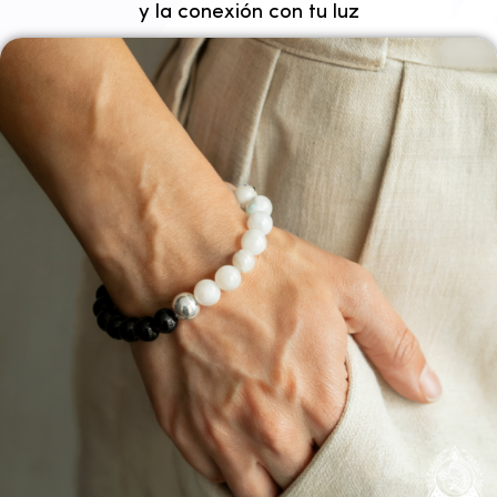
y la conexión con tu luz