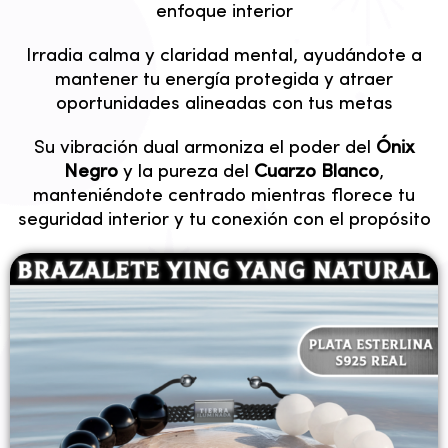
enfoque interior
Irradia calma y claridad mental, ayudándote a
mantener tu energía protegida y atraer
oportunidades alineadas con tus metas
Su vibración dual armoniza el poder del
Ónix
Negro
y la pureza del
Cuarzo Blanco
,
manteniéndote centrado mientras florece tu
seguridad interior y tu conexión con el propósito