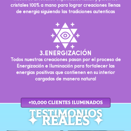
cristales 100% a mano para lograr creaciones llenas
de energia siguiendo las tradiciones autenticas
3.ENERGIZACIÓN
Todos nuestras creaciones pasan por el proceso de
Energización e Iluminación para fortalecer las
energias positivas que contienen en su interior
cargadas de manera natural
+10,000 cLIENTES ILUMINADOS
TESTIMOnIOS
✦ REALES ✦