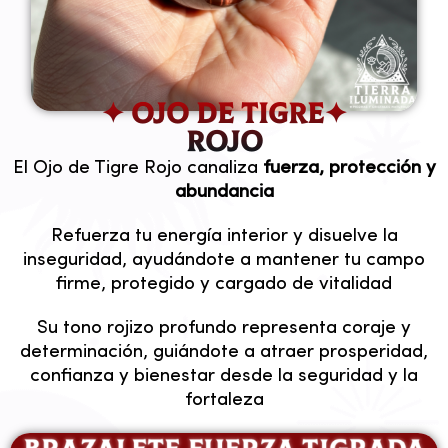
✦ OJO DE TIGRE✦
ROJO
El Ojo de Tigre Rojo canaliza
fuerza, protección y
abundancia
Refuerza tu energía interior y disuelve la
inseguridad, ayudándote a mantener tu campo
firme, protegido y cargado de vitalidad
Su tono rojizo profundo representa coraje y
determinación, guiándote a atraer prosperidad,
confianza y bienestar desde la seguridad y la
fortaleza