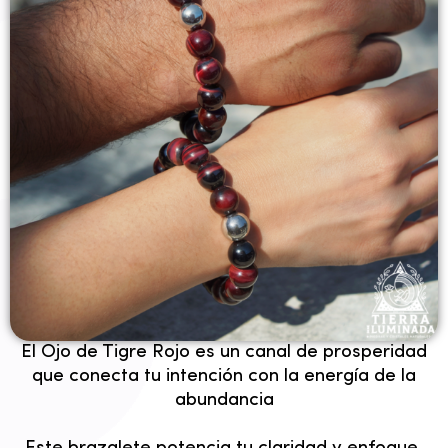
✦ Abundancia ✦
El Ojo de Tigre Rojo es un canal de prosperidad
que conecta tu intención con la energía de la
abundancia