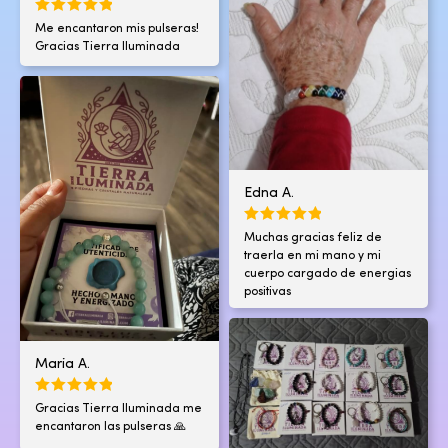
Me encantaron mis pulseras!
Gracias Tierra Iluminada
Edna A.
Muchas gracias feliz de
traerla en mi mano y mi
cuerpo cargado de energias
positivas
Maria A.
Gracias Tierra Iluminada me
encantaron las pulseras 🙏