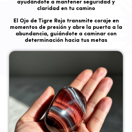
ayudándote a mantener seguridad y
claridad en tu camino
El
Ojo de Tigre Rojo
transmite coraje en
momentos de presión y abre la puerta a la
abundancia, guiándote a caminar con
determinación hacia tus metas