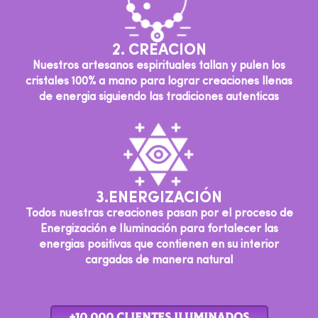
2. CREACION
Nuestros artesanos espirituales tallan y pulen los
cristales 100% a mano para lograr creaciones llenas
de energia siguiendo las tradiciones autenticas
3.ENERGIZACIÓN
Todos nuestras creaciones pasan por el proceso de
Energización e Iluminación para fortalecer las
energias positivas que contienen en su interior
cargadas de manera natural
+10,000 cLIENTES ILUMINADOS