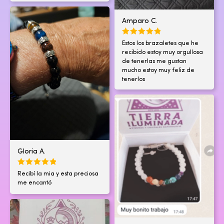
Amparo C.
Estos los brazaletes que he
recibido estoy muy orgullosa
de tenerlas me gustan
mucho estoy muy feliz de
tenerlos
Gloria A.
Recibí la mia y esta preciosa
me encantó