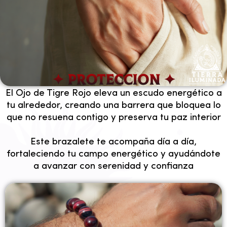
✦ Proteccion ✦
El Ojo de Tigre Rojo eleva un escudo energético a
tu alrededor, creando una barrera que bloquea lo
que no resuena contigo y preserva tu paz interior
Este brazalete te acompaña día a día,
fortaleciendo tu campo energético y ayudándote
a avanzar con serenidad y confianza