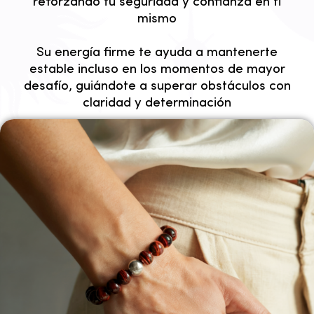
reforzando tu seguridad y confianza en ti
mismo
Su energía firme te ayuda a mantenerte
estable incluso en los momentos de mayor
desafío, guiándote a superar obstáculos con
claridad y determinación