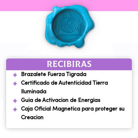
RECIBIRAS
Brazalete Fuerza Tigrada
Certificado de Autenticidad Tierra
Iluminada
Guia de Activacion de Energias
Caja Oficial Magnetica para proteger su
Creacion