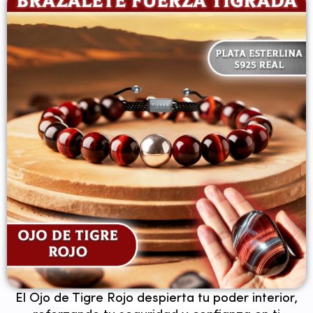
✦ Fuerza ✦
El Ojo de Tigre Rojo despierta tu poder interior,