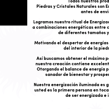
Todos nuestros pro
Piedras y Cristales Naturales son 
antes de envi
Logramos nuestro ritual de Energizac
a combinaciones energéticas entre cu
de diferentes tamaños y
Motivando el despertar de energías
del interior de la piedr
Así buscamos obtener el máximo p
nuestra creación contiene excelent
Otorgando el balance de energía po
sanador de bienestar y prosper
Nuestra energización iluminada es 
usted es la primera persona en toca
de ser energizada e 