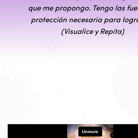
que me propongo. Tengo las fue
protección necesaria para logra
(Visualice y Repita)