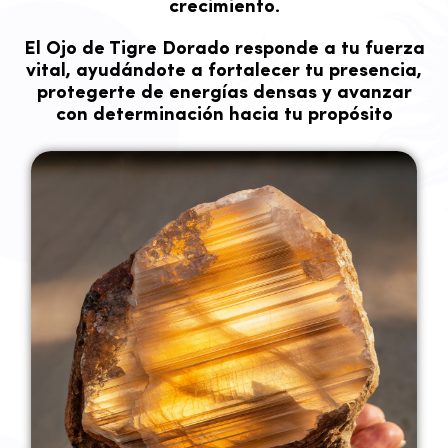
crecimiento.
El Ojo de Tigre Dorado responde a tu fuerza
vital, ayudándote a fortalecer tu presencia,
protegerte de energías densas y avanzar
con determinación hacia tu propósito