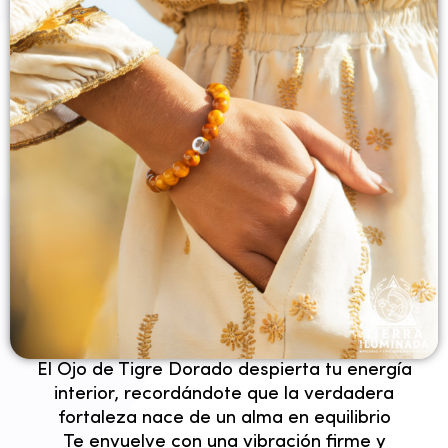
✦ Fuerza ✦
El Ojo de Tigre Dorado despierta tu energía
interior, recordándote que la verdadera
fortaleza nace de un alma en equilibrio
Te envuelve con una vibración firme y