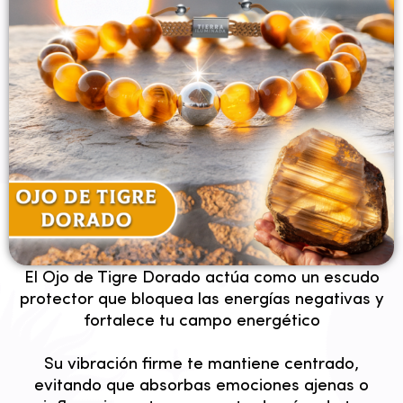
✦ Proteccion ✦
El Ojo de Tigre Dorado actúa como un escudo
protector que bloquea las energías negativas y
fortalece tu campo energético
Su vibración firme te mantiene centrado,
evitando que absorbas emociones ajenas o