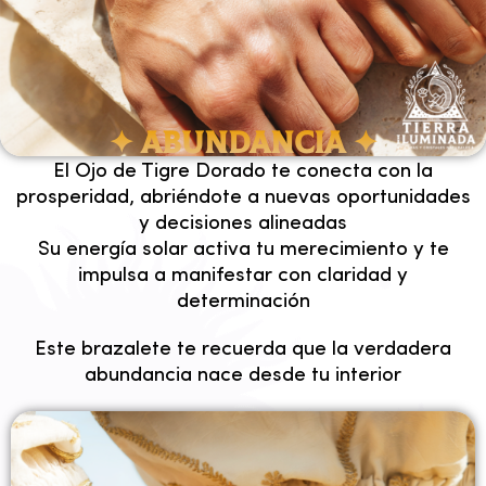
✦ Abundancia ✦
El Ojo de Tigre Dorado te conecta con la
prosperidad, abriéndote a nuevas oportunidades
y decisiones alineadas
Su energía solar activa tu merecimiento y te
impulsa a manifestar con claridad y
determinación
Este brazalete te recuerda que la verdadera
abundancia nace desde tu interior