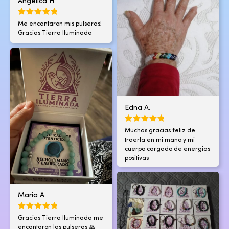
Angelica H.
Me encantaron mis pulseras!
Gracias Tierra Iluminada
Edna A.
Muchas gracias feliz de
traerla en mi mano y mi
cuerpo cargado de energias
positivas
Maria A.
Gracias Tierra Iluminada me
encantaron las pulseras 🙏