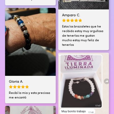
Amparo C.
Estos los brazaletes que he
recibido estoy muy orgullosa
de tenerlas me gustan
mucho estoy muy feliz de
tenerlos
Gloria A.
Recibí la mia y esta preciosa
me encantó