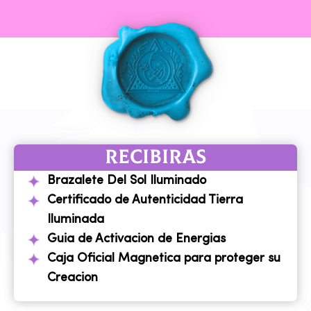
RECIBIRAS
Brazalete Del Sol Iluminado
Certificado de Autenticidad Tierra
Iluminada
Guia de Activacion de Energias
Caja Oficial Magnetica para proteger su
Creacion