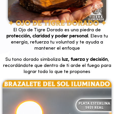
✦ OJO DE TIGRE DORADO ✦
El Ojo de Tigre Dorado es una piedra de
protección, claridad y poder personal
. Eleva tu
energía, refuerza tu voluntad y te ayuda a
mantener el enfoque
Su tono dorado simboliza
luz, fuerza y decisión
,
recordándote que dentro de ti arde el fuego para
lograr todo lo que te propones