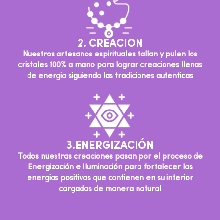
2. CREACION
Nuestros artesanos espirituales tallan y pulen los
cristales 100% a mano para lograr creaciones llenas
de energia siguiendo las tradiciones autenticas
3.ENERGIZACIÓN
Todos nuestras creaciones pasan por el proceso de
Energización e Iluminación para fortalecer las
energias positivas que contienen en su interior
cargadas de manera natural