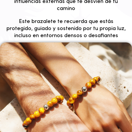
influencias externas que te desvíen de tu
camino
Este brazalete te recuerda que estás
protegido, guiado y sostenido por tu propia luz,
incluso en entornos densos o desafiantes