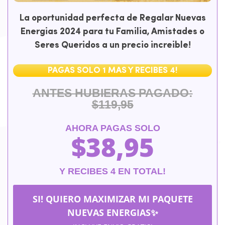
La oportunidad perfecta de Regalar Nuevas
Energias 2024 para tu Familia, Amistades o
Seres Queridos a un precio increible!
PAGAS SOLO 1 MAS Y RECIBES 4!
ANTES HUBIERAS PAGADO:
$119,95
AHORA PAGAS SOLO
$
38,95
Y RECIBES 4 EN TOTAL!
SI! QUIERO MAXIMIZAR MI PAQUETE
NUEVAS ENERGIAS✨