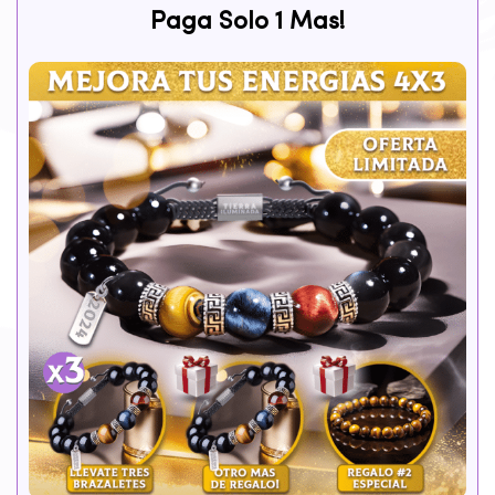
Paga Solo 1 Mas!