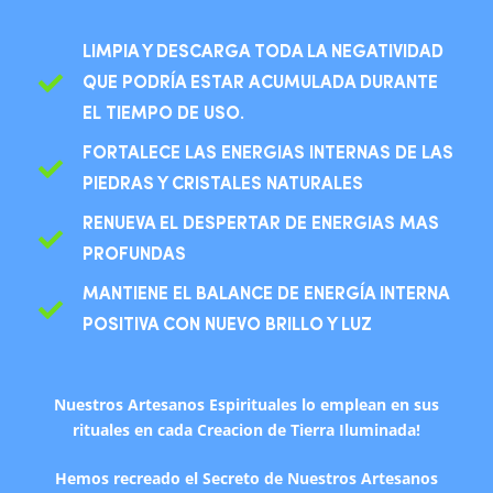
LIMPIA Y DESCARGA TODA LA NEGATIVIDAD
QUE PODRÍA ESTAR ACUMULADA DURANTE
EL TIEMPO DE USO.
FORTALECE LAS ENERGIAS INTERNAS DE LAS
PIEDRAS Y CRISTALES NATURALES
RENUEVA EL DESPERTAR DE ENERGIAS MAS
PROFUNDAS
MANTIENE EL BALANCE DE ENERGÍA INTERNA
POSITIVA CON NUEVO BRILLO Y LUZ
Nuestros Artesanos Espirituales lo emplean en sus
rituales en cada Creacion de Tierra Iluminada!
Hemos recreado el Secreto de Nuestros Artesanos