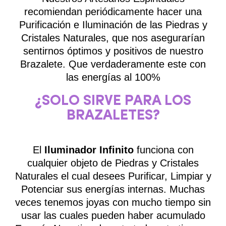
recomiendan periódicamente hacer una
Purificación e Iluminación de las Piedras y
Cristales Naturales, que nos asegurarían
sentirnos óptimos y positivos de nuestro
Brazalete. Que verdaderamente este con
las energías al 100%
¿SOLO SIRVE PARA LOS
BRAZALETES?
El
Iluminador Infinito
funciona con
cualquier objeto de Piedras y Cristales
Naturales el cual desees Purificar, Limpiar y
Potenciar sus energías internas. Muchas
veces tenemos joyas con mucho tiempo sin
usar las cuales pueden haber acumulado