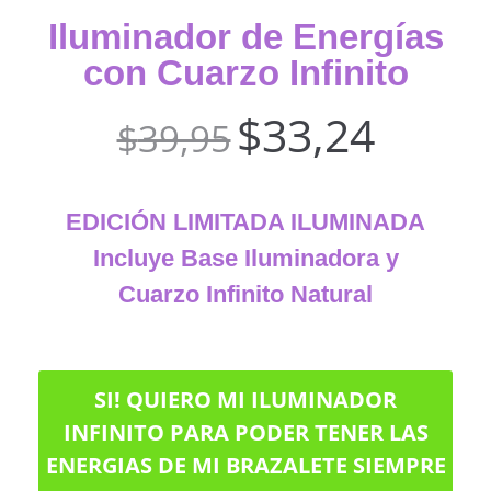
Iluminador de Energías
con Cuarzo Infinito
$
33,24
$
39,95
EDICIÓN
LIMITADA ILUMINADA
Incluye Base Iluminadora y
Cuarzo Infinito Natural
SI! QUIERO MI ILUMINADOR
INFINITO PARA PODER TENER LAS
ENERGIAS DE MI BRAZALETE SIEMPRE