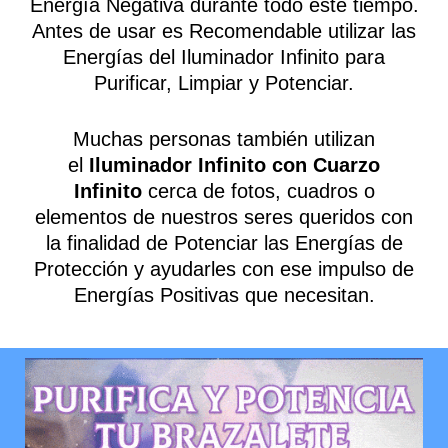
Energía Negativa durante todo este tiempo.
Antes de usar es Recomendable utilizar las
Energías del Iluminador Infinito para
Purificar, Limpiar y Potenciar.
Muchas personas también utilizan
el
Iluminador Infinito con Cuarzo
Infinito
cerca de fotos, cuadros o
elementos de nuestros seres queridos con
la finalidad de Potenciar las Energías de
Protección y ayudarles con ese impulso de
Energías Positivas que necesitan.